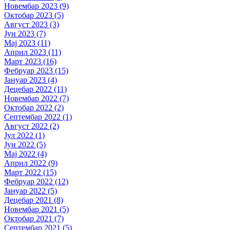
Новембар 2023 (9)
Октобар 2023 (5)
Август 2023 (3)
Јун 2023 (7)
Мај 2023 (11)
Април 2023 (11)
Март 2023 (16)
Фебруар 2023 (15)
Јануар 2023 (4)
Децебар 2022 (11)
Новембар 2022 (7)
Октобар 2022 (2)
Септембар 2022 (1)
Август 2022 (2)
Јул 2022 (1)
Јун 2022 (5)
Мај 2022 (4)
Април 2022 (9)
Март 2022 (15)
Фебруар 2022 (12)
Јануар 2022 (5)
Децебар 2021 (8)
Новембар 2021 (5)
Октобар 2021 (7)
Септембар 2021 (5)