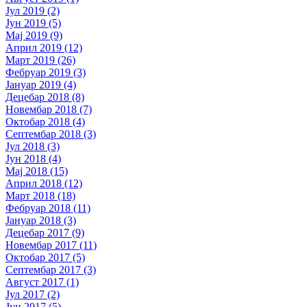
Јул 2019 (2)
Јун 2019 (5)
Мај 2019 (9)
Април 2019 (12)
Март 2019 (26)
Фебруар 2019 (3)
Јануар 2019 (4)
Децебар 2018 (8)
Новембар 2018 (7)
Октобар 2018 (4)
Септембар 2018 (3)
Јул 2018 (3)
Јун 2018 (4)
Мај 2018 (15)
Април 2018 (12)
Март 2018 (18)
Фебруар 2018 (11)
Јануар 2018 (3)
Децебар 2017 (9)
Новембар 2017 (11)
Октобар 2017 (5)
Септембар 2017 (3)
Август 2017 (1)
Јул 2017 (2)
Јун 2017 (5)