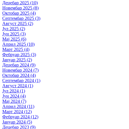
Децебар 2025 (10)
Новембар 2025 (8)
Октобар 2025 (4)
Септембар 2025 (3)
Август 2025 (2)
Јул 2025 (2)
Јун 2025 (3)
Мај 2025 (6)
Април 2025 (10)
Март 2025 (4)
Фебруар 2025 (3)
Јануар 2025 (2)
Децебар 2024 (9)
Новембар 2024 (7)
Октобар 2024 (4)
Септембар 2024 (1)
Август 2024 (1)
Јул 2024 (1)
Јун 2024 (4)
Мај 2024 (7)
Април 2024 (11)
Март 2024 (12)
Фебруар 2024 (12)
Јануар 2024 (5)
Децебар 2023 (9)