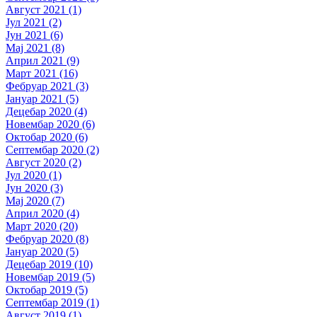
Август 2021 (1)
Јул 2021 (2)
Јун 2021 (6)
Мај 2021 (8)
Април 2021 (9)
Март 2021 (16)
Фебруар 2021 (3)
Јануар 2021 (5)
Децебар 2020 (4)
Новембар 2020 (6)
Октобар 2020 (6)
Септембар 2020 (2)
Август 2020 (2)
Јул 2020 (1)
Јун 2020 (3)
Мај 2020 (7)
Април 2020 (4)
Март 2020 (20)
Фебруар 2020 (8)
Јануар 2020 (5)
Децебар 2019 (10)
Новембар 2019 (5)
Октобар 2019 (5)
Септембар 2019 (1)
Август 2019 (1)