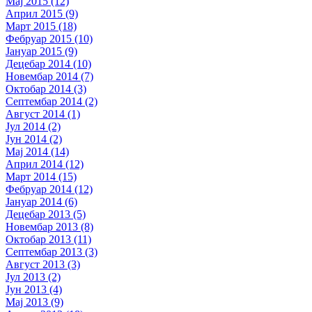
Мај 2015 (12)
Април 2015 (9)
Март 2015 (18)
Фебруар 2015 (10)
Јануар 2015 (9)
Децебар 2014 (10)
Новембар 2014 (7)
Октобар 2014 (3)
Септембар 2014 (2)
Август 2014 (1)
Јул 2014 (2)
Јун 2014 (2)
Мај 2014 (14)
Април 2014 (12)
Март 2014 (15)
Фебруар 2014 (12)
Јануар 2014 (6)
Децебар 2013 (5)
Новембар 2013 (8)
Октобар 2013 (11)
Септембар 2013 (3)
Август 2013 (3)
Јул 2013 (2)
Јун 2013 (4)
Мај 2013 (9)