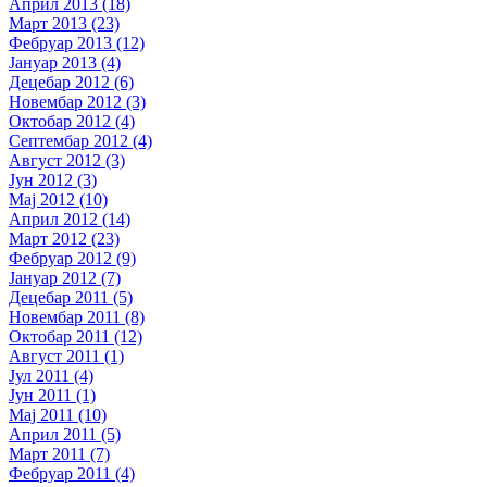
Април 2013 (18)
Март 2013 (23)
Фебруар 2013 (12)
Јануар 2013 (4)
Децебар 2012 (6)
Новембар 2012 (3)
Октобар 2012 (4)
Септембар 2012 (4)
Август 2012 (3)
Јун 2012 (3)
Мај 2012 (10)
Април 2012 (14)
Март 2012 (23)
Фебруар 2012 (9)
Јануар 2012 (7)
Децебар 2011 (5)
Новембар 2011 (8)
Октобар 2011 (12)
Август 2011 (1)
Јул 2011 (4)
Јун 2011 (1)
Мај 2011 (10)
Април 2011 (5)
Март 2011 (7)
Фебруар 2011 (4)