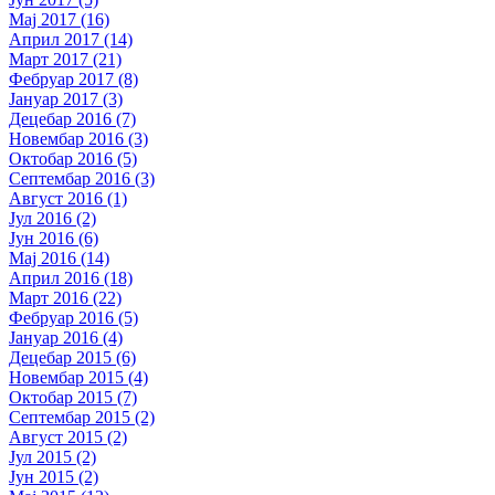
Мај 2017 (16)
Април 2017 (14)
Март 2017 (21)
Фебруар 2017 (8)
Јануар 2017 (3)
Децебар 2016 (7)
Новембар 2016 (3)
Октобар 2016 (5)
Септембар 2016 (3)
Август 2016 (1)
Јул 2016 (2)
Јун 2016 (6)
Мај 2016 (14)
Април 2016 (18)
Март 2016 (22)
Фебруар 2016 (5)
Јануар 2016 (4)
Децебар 2015 (6)
Новембар 2015 (4)
Октобар 2015 (7)
Септембар 2015 (2)
Август 2015 (2)
Јул 2015 (2)
Јун 2015 (2)