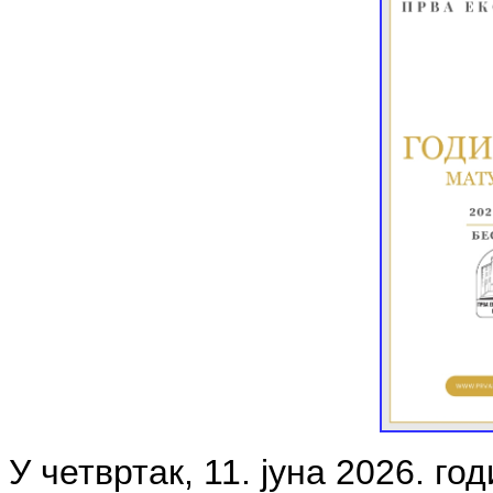
У четвртак, 11. јуна 2026. г