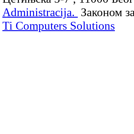
Administracija.
Законом з
Ti Computers Solutions