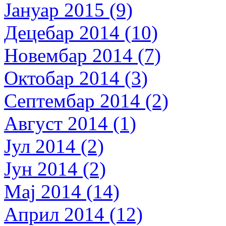
Јануар 2015 (9)
Децебар 2014 (10)
Новембар 2014 (7)
Октобар 2014 (3)
Септембар 2014 (2)
Август 2014 (1)
Јул 2014 (2)
Јун 2014 (2)
Мај 2014 (14)
Април 2014 (12)