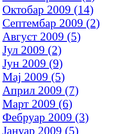
Октобар 2009 (14)
Септембар 2009 (2)
Август 2009 (5)
Јул 2009 (2)
Јун 2009 (9)
Мај 2009 (5)
Април 2009 (7)
Март 2009 (6)
Фебруар 2009 (3)
Јануар 2009 (5)