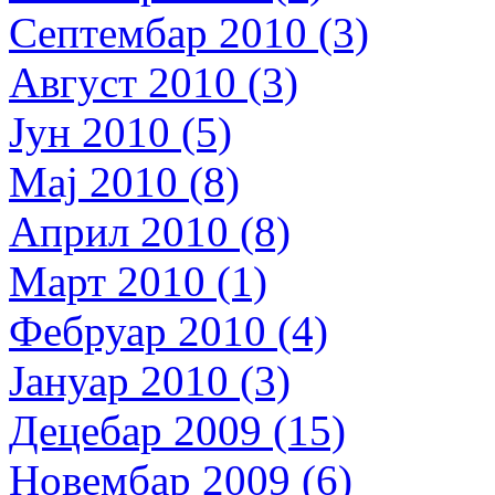
Септембар 2010 (3)
Август 2010 (3)
Јун 2010 (5)
Мај 2010 (8)
Април 2010 (8)
Март 2010 (1)
Фебруар 2010 (4)
Јануар 2010 (3)
Децебар 2009 (15)
Новембар 2009 (6)