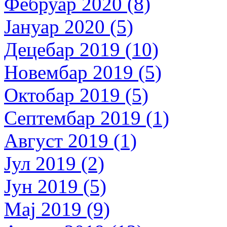
Фебруар 2020 (8)
Јануар 2020 (5)
Децебар 2019 (10)
Новембар 2019 (5)
Октобар 2019 (5)
Септембар 2019 (1)
Август 2019 (1)
Јул 2019 (2)
Јун 2019 (5)
Мај 2019 (9)