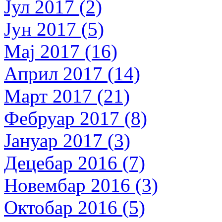
Јул 2017 (2)
Јун 2017 (5)
Мај 2017 (16)
Април 2017 (14)
Март 2017 (21)
Фебруар 2017 (8)
Јануар 2017 (3)
Децебар 2016 (7)
Новембар 2016 (3)
Октобар 2016 (5)