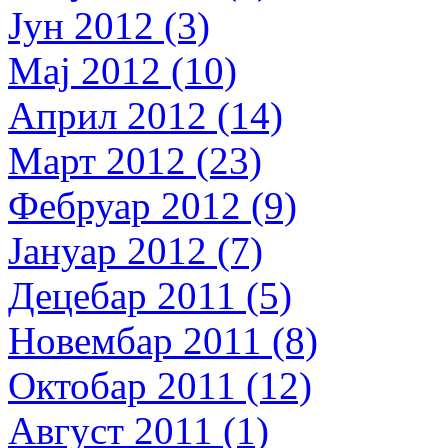
Јун 2012 (3)
Мај 2012 (10)
Април 2012 (14)
Март 2012 (23)
Фебруар 2012 (9)
Јануар 2012 (7)
Децебар 2011 (5)
Новембар 2011 (8)
Октобар 2011 (12)
Август 2011 (1)