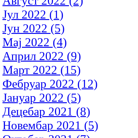
Август 2022 (2)
Јул 2022 (1)
Јун 2022 (5)
Мај 2022 (4)
Април 2022 (9)
Март 2022 (15)
Фебруар 2022 (12)
Јануар 2022 (5)
Децебар 2021 (8)
Новембар 2021 (5)