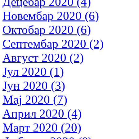
Децебар 2020 (4)
Новембар 2020 (6)
Октобар 2020 (6)
Септембар 2020 (2)
Август 2020 (2)
Јул 2020 (1)
Јун 2020 (3)
Мај 2020 (7)
Април 2020 (4)
Март 2020 (20)