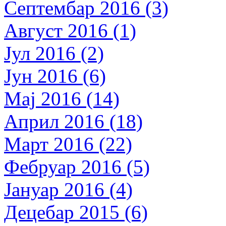
Септембар 2016 (3)
Август 2016 (1)
Јул 2016 (2)
Јун 2016 (6)
Мај 2016 (14)
Април 2016 (18)
Март 2016 (22)
Фебруар 2016 (5)
Јануар 2016 (4)
Децебар 2015 (6)