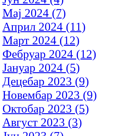
Мај 2024 (7)
Април 2024 (11)
Март 2024 (12)
Фебруар 2024 (12)
Јануар 2024 (5)
Децебар 2023 (9)
Новембар 2023 (9)
Октобар 2023 (5)
Август 2023 (3)
Јун 2023 (7)