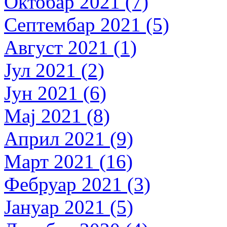
Октобар 2021 (7)
Септембар 2021 (5)
Август 2021 (1)
Јул 2021 (2)
Јун 2021 (6)
Мај 2021 (8)
Април 2021 (9)
Март 2021 (16)
Фебруар 2021 (3)
Јануар 2021 (5)