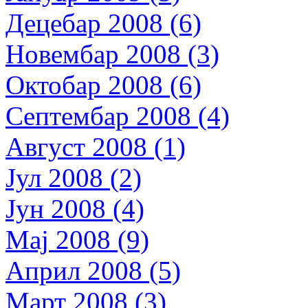
Децебар 2008 (6)
Новембар 2008 (3)
Октобар 2008 (6)
Септембар 2008 (4)
Август 2008 (1)
Јул 2008 (2)
Јун 2008 (4)
Мај 2008 (9)
Април 2008 (5)
Март 2008 (3)