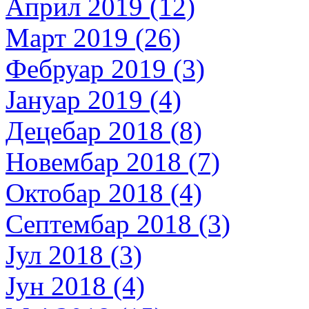
Април 2019 (12)
Март 2019 (26)
Фебруар 2019 (3)
Јануар 2019 (4)
Децебар 2018 (8)
Новембар 2018 (7)
Октобар 2018 (4)
Септембар 2018 (3)
Јул 2018 (3)
Јун 2018 (4)