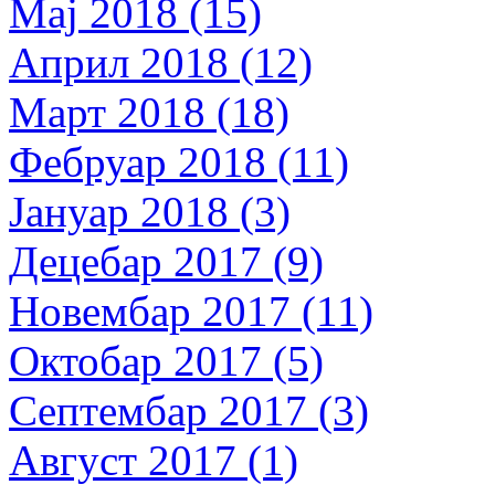
Мај 2018 (15)
Април 2018 (12)
Март 2018 (18)
Фебруар 2018 (11)
Јануар 2018 (3)
Децебар 2017 (9)
Новембар 2017 (11)
Октобар 2017 (5)
Септембар 2017 (3)
Август 2017 (1)