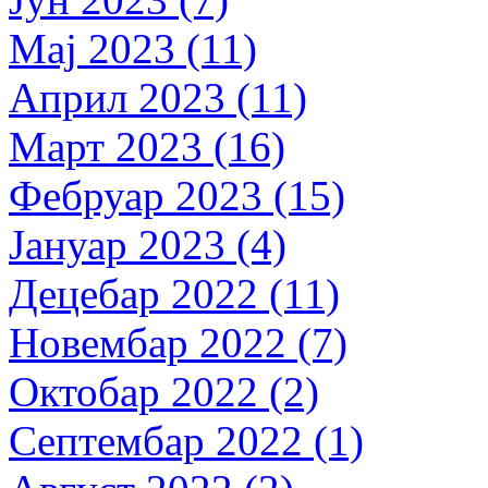
Мај 2023 (11)
Април 2023 (11)
Март 2023 (16)
Фебруар 2023 (15)
Јануар 2023 (4)
Децебар 2022 (11)
Новембар 2022 (7)
Октобар 2022 (2)
Септембар 2022 (1)