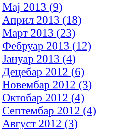
Мај 2013 (9)
Април 2013 (18)
Март 2013 (23)
Фебруар 2013 (12)
Јануар 2013 (4)
Децебар 2012 (6)
Новембар 2012 (3)
Октобар 2012 (4)
Септембар 2012 (4)
Август 2012 (3)