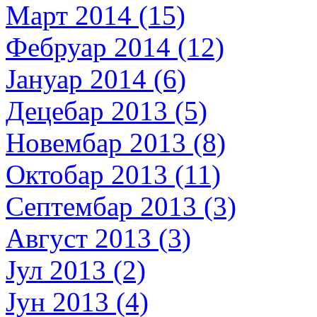
Март 2014 (15)
Фебруар 2014 (12)
Јануар 2014 (6)
Децебар 2013 (5)
Новембар 2013 (8)
Октобар 2013 (11)
Септембар 2013 (3)
Август 2013 (3)
Јул 2013 (2)
Јун 2013 (4)