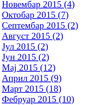
Новембар 2015 (4)
Октобар 2015 (7)
Септембар 2015 (2)
Август 2015 (2)
Јул 2015 (2)
Јун 2015 (2)
Мај 2015 (12)
Април 2015 (9)
Март 2015 (18)
Фебруар 2015 (10)