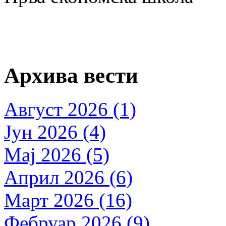
Архива вести
Август 2026 (1)
Јун 2026 (4)
Мај 2026 (5)
Април 2026 (6)
Март 2026 (16)
Фебруар 2026 (9)