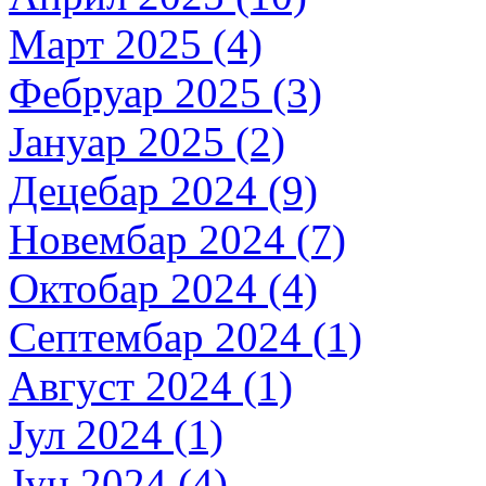
Март 2025 (4)
Фебруар 2025 (3)
Јануар 2025 (2)
Децебар 2024 (9)
Новембар 2024 (7)
Октобар 2024 (4)
Септембар 2024 (1)
Август 2024 (1)
Јул 2024 (1)
Јун 2024 (4)