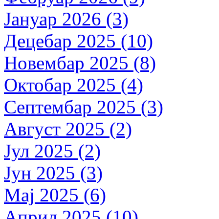
Јануар 2026 (3)
Децебар 2025 (10)
Новембар 2025 (8)
Октобар 2025 (4)
Септембар 2025 (3)
Август 2025 (2)
Јул 2025 (2)
Јун 2025 (3)
Мај 2025 (6)
Април 2025 (10)