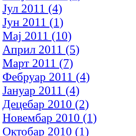
Јул 2011 (4)
Јун 2011 (1)
Мај 2011 (10)
Април 2011 (5)
Март 2011 (7)
Фебруар 2011 (4)
Јануар 2011 (4)
Децебар 2010 (2)
Новембар 2010 (1)
Октобар 2010 (1)