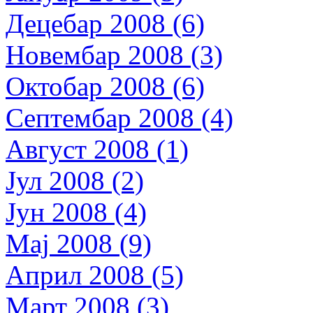
Децебар 2008 (6)
Новембар 2008 (3)
Октобар 2008 (6)
Септембар 2008 (4)
Август 2008 (1)
Јул 2008 (2)
Јун 2008 (4)
Мај 2008 (9)
Април 2008 (5)
Март 2008 (3)