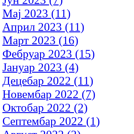
Мај 2023 (11)
Април 2023 (11)
Март 2023 (16)
Фебруар 2023 (15)
Јануар 2023 (4)
Децебар 2022 (11)
Новембар 2022 (7)
Октобар 2022 (2)
Септембар 2022 (1)