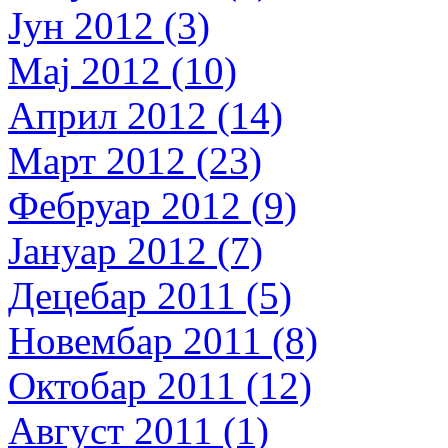
Јун 2012 (3)
Мај 2012 (10)
Април 2012 (14)
Март 2012 (23)
Фебруар 2012 (9)
Јануар 2012 (7)
Децебар 2011 (5)
Новембар 2011 (8)
Октобар 2011 (12)
Август 2011 (1)