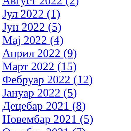
Август 2022 (2)
Јул 2022 (1)
Јун 2022 (5)
Мај 2022 (4)
Април 2022 (9)
Март 2022 (15)
Фебруар 2022 (12)
Јануар 2022 (5)
Децебар 2021 (8)
Новембар 2021 (5)