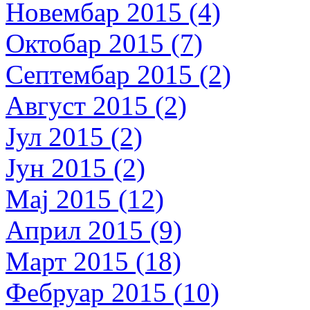
Новембар 2015 (4)
Октобар 2015 (7)
Септембар 2015 (2)
Август 2015 (2)
Јул 2015 (2)
Јун 2015 (2)
Мај 2015 (12)
Април 2015 (9)
Март 2015 (18)
Фебруар 2015 (10)