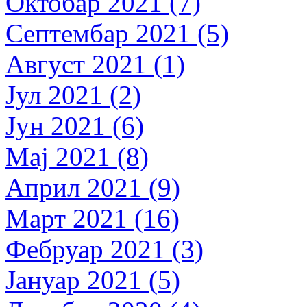
Октобар 2021 (7)
Септембар 2021 (5)
Август 2021 (1)
Јул 2021 (2)
Јун 2021 (6)
Мај 2021 (8)
Април 2021 (9)
Март 2021 (16)
Фебруар 2021 (3)
Јануар 2021 (5)