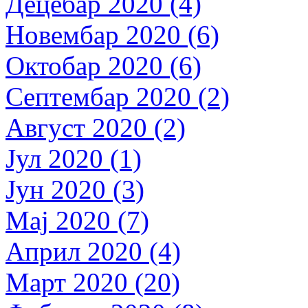
Децебар 2020 (4)
Новембар 2020 (6)
Октобар 2020 (6)
Септембар 2020 (2)
Август 2020 (2)
Јул 2020 (1)
Јун 2020 (3)
Мај 2020 (7)
Април 2020 (4)
Март 2020 (20)