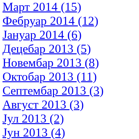
Март 2014 (15)
Фебруар 2014 (12)
Јануар 2014 (6)
Децебар 2013 (5)
Новембар 2013 (8)
Октобар 2013 (11)
Септембар 2013 (3)
Август 2013 (3)
Јул 2013 (2)
Јун 2013 (4)