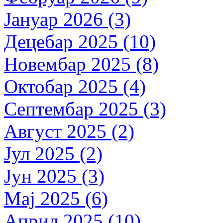
Јануар 2026 (3)
Децебар 2025 (10)
Новембар 2025 (8)
Октобар 2025 (4)
Септембар 2025 (3)
Август 2025 (2)
Јул 2025 (2)
Јун 2025 (3)
Мај 2025 (6)
Април 2025 (10)