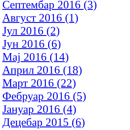
Септембар 2016 (3)
Август 2016 (1)
Јул 2016 (2)
Јун 2016 (6)
Мај 2016 (14)
Април 2016 (18)
Март 2016 (22)
Фебруар 2016 (5)
Јануар 2016 (4)
Децебар 2015 (6)