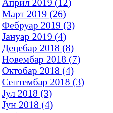
Април 2019 (12)
Март 2019 (26)
Фебруар 2019 (3)
Јануар 2019 (4)
Децебар 2018 (8)
Новембар 2018 (7)
Октобар 2018 (4)
Септембар 2018 (3)
Јул 2018 (3)
Јун 2018 (4)