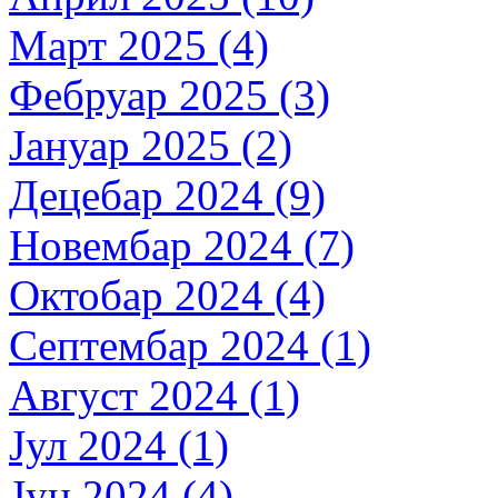
Март 2025 (4)
Фебруар 2025 (3)
Јануар 2025 (2)
Децебар 2024 (9)
Новембар 2024 (7)
Октобар 2024 (4)
Септембар 2024 (1)
Август 2024 (1)
Јул 2024 (1)
Јун 2024 (4)