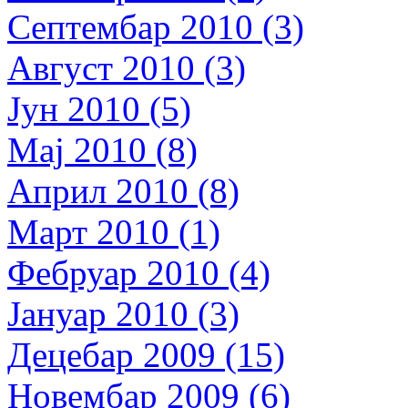
Септембар 2010 (3)
Август 2010 (3)
Јун 2010 (5)
Мај 2010 (8)
Април 2010 (8)
Март 2010 (1)
Фебруар 2010 (4)
Јануар 2010 (3)
Децебар 2009 (15)
Новембар 2009 (6)