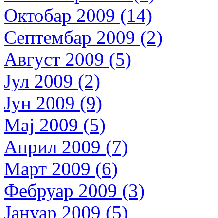
Октобар 2009 (14)
Септембар 2009 (2)
Август 2009 (5)
Јул 2009 (2)
Јун 2009 (9)
Мај 2009 (5)
Април 2009 (7)
Март 2009 (6)
Фебруар 2009 (3)
Јануар 2009 (5)