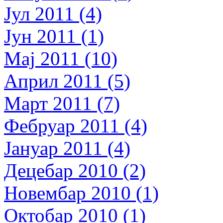
Јул 2011 (4)
Јун 2011 (1)
Мај 2011 (10)
Април 2011 (5)
Март 2011 (7)
Фебруар 2011 (4)
Јануар 2011 (4)
Децебар 2010 (2)
Новембар 2010 (1)
Октобар 2010 (1)