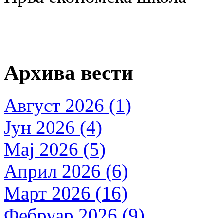
Архива вести
Август 2026 (1)
Јун 2026 (4)
Мај 2026 (5)
Април 2026 (6)
Март 2026 (16)
Фебруар 2026 (9)