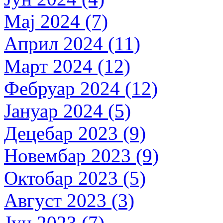
Мај 2024 (7)
Април 2024 (11)
Март 2024 (12)
Фебруар 2024 (12)
Јануар 2024 (5)
Децебар 2023 (9)
Новембар 2023 (9)
Октобар 2023 (5)
Август 2023 (3)
Јун 2023 (7)