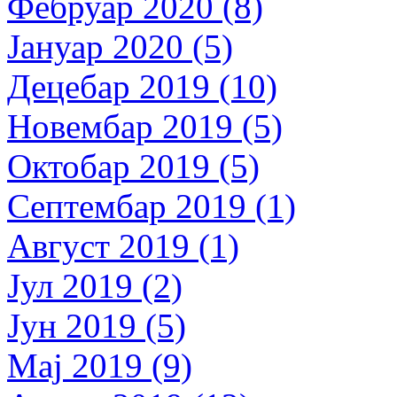
Фебруар 2020 (8)
Јануар 2020 (5)
Децебар 2019 (10)
Новембар 2019 (5)
Октобар 2019 (5)
Септембар 2019 (1)
Август 2019 (1)
Јул 2019 (2)
Јун 2019 (5)
Мај 2019 (9)