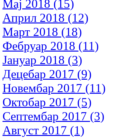
Мај 2018 (15)
Април 2018 (12)
Март 2018 (18)
Фебруар 2018 (11)
Јануар 2018 (3)
Децебар 2017 (9)
Новембар 2017 (11)
Октобар 2017 (5)
Септембар 2017 (3)
Август 2017 (1)