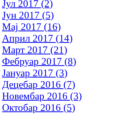
Јул 2017 (2)
Јун 2017 (5)
Мај 2017 (16)
Април 2017 (14)
Март 2017 (21)
Фебруар 2017 (8)
Јануар 2017 (3)
Децебар 2016 (7)
Новембар 2016 (3)
Октобар 2016 (5)