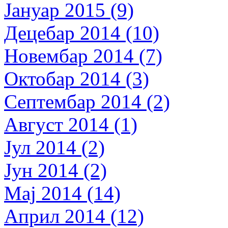
Јануар 2015 (9)
Децебар 2014 (10)
Новембар 2014 (7)
Октобар 2014 (3)
Септембар 2014 (2)
Август 2014 (1)
Јул 2014 (2)
Јун 2014 (2)
Мај 2014 (14)
Април 2014 (12)