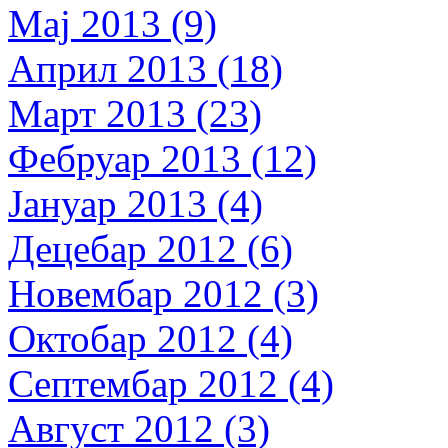
Мај 2013 (9)
Април 2013 (18)
Март 2013 (23)
Фебруар 2013 (12)
Јануар 2013 (4)
Децебар 2012 (6)
Новембар 2012 (3)
Октобар 2012 (4)
Септембар 2012 (4)
Август 2012 (3)