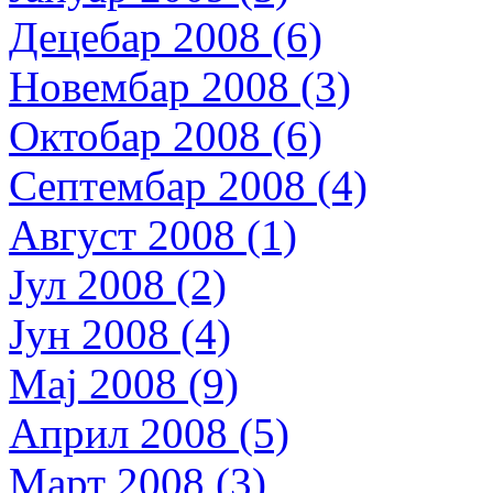
Децебар 2008 (6)
Новембар 2008 (3)
Октобар 2008 (6)
Септембар 2008 (4)
Август 2008 (1)
Јул 2008 (2)
Јун 2008 (4)
Мај 2008 (9)
Април 2008 (5)
Март 2008 (3)