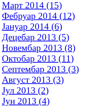
Март 2014 (15)
Фебруар 2014 (12)
Јануар 2014 (6)
Децебар 2013 (5)
Новембар 2013 (8)
Октобар 2013 (11)
Септембар 2013 (3)
Август 2013 (3)
Јул 2013 (2)
Јун 2013 (4)