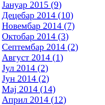
Јануар 2015 (9)
Децебар 2014 (10)
Новембар 2014 (7)
Октобар 2014 (3)
Септембар 2014 (2)
Август 2014 (1)
Јул 2014 (2)
Јун 2014 (2)
Мај 2014 (14)
Април 2014 (12)