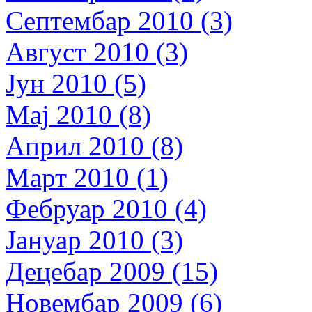
Септембар 2010 (3)
Август 2010 (3)
Јун 2010 (5)
Мај 2010 (8)
Април 2010 (8)
Март 2010 (1)
Фебруар 2010 (4)
Јануар 2010 (3)
Децебар 2009 (15)
Новембар 2009 (6)