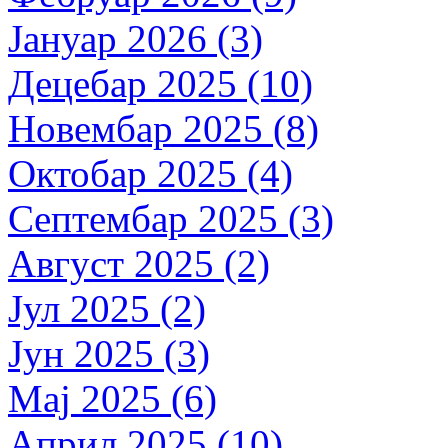
Јануар 2026 (3)
Децебар 2025 (10)
Новембар 2025 (8)
Октобар 2025 (4)
Септембар 2025 (3)
Август 2025 (2)
Јул 2025 (2)
Јун 2025 (3)
Мај 2025 (6)
Април 2025 (10)