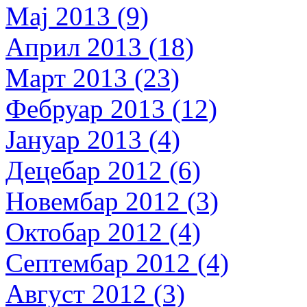
Мај 2013 (9)
Април 2013 (18)
Март 2013 (23)
Фебруар 2013 (12)
Јануар 2013 (4)
Децебар 2012 (6)
Новембар 2012 (3)
Октобар 2012 (4)
Септембар 2012 (4)
Август 2012 (3)