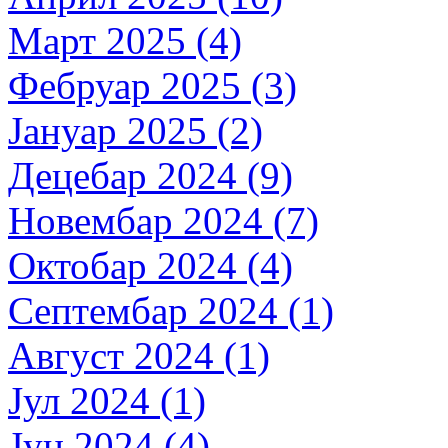
Март 2025 (4)
Фебруар 2025 (3)
Јануар 2025 (2)
Децебар 2024 (9)
Новембар 2024 (7)
Октобар 2024 (4)
Септембар 2024 (1)
Август 2024 (1)
Јул 2024 (1)
Јун 2024 (4)