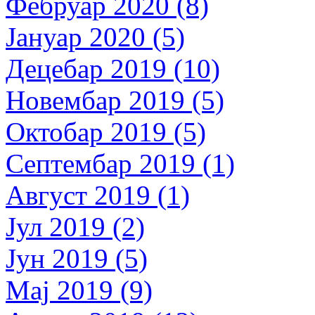
Фебруар 2020 (8)
Јануар 2020 (5)
Децебар 2019 (10)
Новембар 2019 (5)
Октобар 2019 (5)
Септембар 2019 (1)
Август 2019 (1)
Јул 2019 (2)
Јун 2019 (5)
Мај 2019 (9)