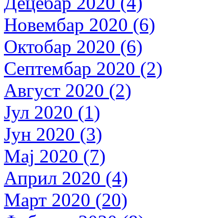
Децебар 2020 (4)
Новембар 2020 (6)
Октобар 2020 (6)
Септембар 2020 (2)
Август 2020 (2)
Јул 2020 (1)
Јун 2020 (3)
Мај 2020 (7)
Април 2020 (4)
Март 2020 (20)