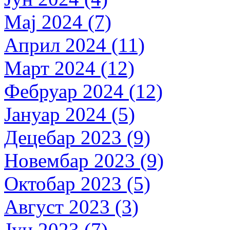
Мај 2024 (7)
Април 2024 (11)
Март 2024 (12)
Фебруар 2024 (12)
Јануар 2024 (5)
Децебар 2023 (9)
Новембар 2023 (9)
Октобар 2023 (5)
Август 2023 (3)
Јун 2023 (7)