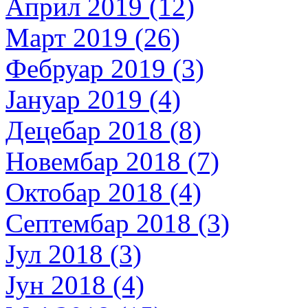
Април 2019 (12)
Март 2019 (26)
Фебруар 2019 (3)
Јануар 2019 (4)
Децебар 2018 (8)
Новембар 2018 (7)
Октобар 2018 (4)
Септембар 2018 (3)
Јул 2018 (3)
Јун 2018 (4)