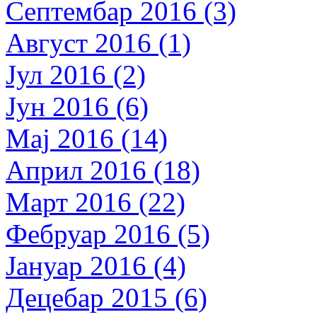
Септембар 2016 (3)
Август 2016 (1)
Јул 2016 (2)
Јун 2016 (6)
Мај 2016 (14)
Април 2016 (18)
Март 2016 (22)
Фебруар 2016 (5)
Јануар 2016 (4)
Децебар 2015 (6)