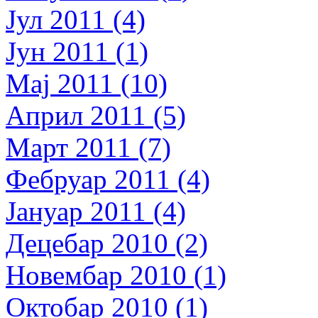
Јул 2011 (4)
Јун 2011 (1)
Мај 2011 (10)
Април 2011 (5)
Март 2011 (7)
Фебруар 2011 (4)
Јануар 2011 (4)
Децебар 2010 (2)
Новембар 2010 (1)
Октобар 2010 (1)