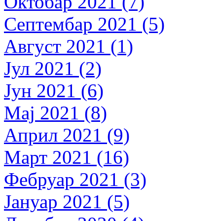
Октобар 2021 (7)
Септембар 2021 (5)
Август 2021 (1)
Јул 2021 (2)
Јун 2021 (6)
Мај 2021 (8)
Април 2021 (9)
Март 2021 (16)
Фебруар 2021 (3)
Јануар 2021 (5)