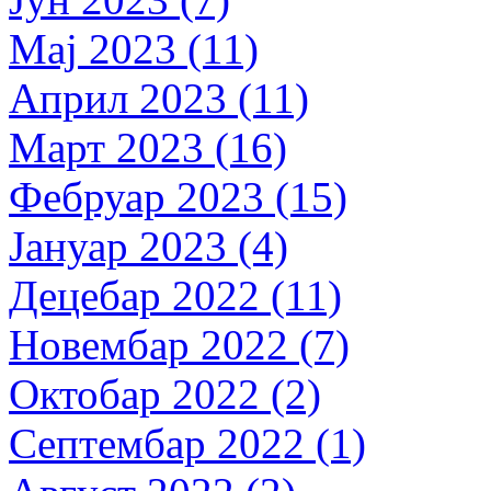
Мај 2023 (11)
Април 2023 (11)
Март 2023 (16)
Фебруар 2023 (15)
Јануар 2023 (4)
Децебар 2022 (11)
Новембар 2022 (7)
Октобар 2022 (2)
Септембар 2022 (1)