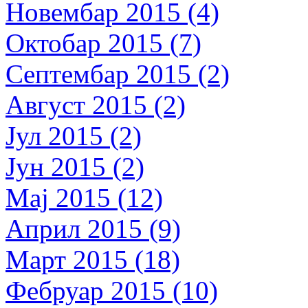
Новембар 2015 (4)
Октобар 2015 (7)
Септембар 2015 (2)
Август 2015 (2)
Јул 2015 (2)
Јун 2015 (2)
Мај 2015 (12)
Април 2015 (9)
Март 2015 (18)
Фебруар 2015 (10)