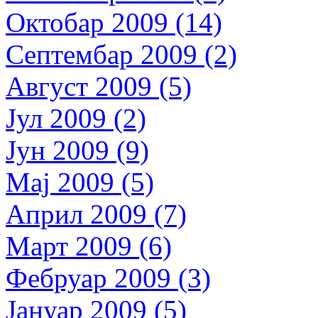
Октобар 2009 (14)
Септембар 2009 (2)
Август 2009 (5)
Јул 2009 (2)
Јун 2009 (9)
Мај 2009 (5)
Април 2009 (7)
Март 2009 (6)
Фебруар 2009 (3)
Јануар 2009 (5)