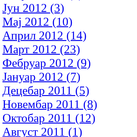
Јун 2012 (3)
Мај 2012 (10)
Април 2012 (14)
Март 2012 (23)
Фебруар 2012 (9)
Јануар 2012 (7)
Децебар 2011 (5)
Новембар 2011 (8)
Октобар 2011 (12)
Август 2011 (1)