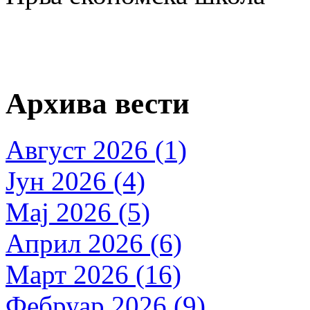
Архива вести
Август 2026 (1)
Јун 2026 (4)
Мај 2026 (5)
Април 2026 (6)
Март 2026 (16)
Фебруар 2026 (9)