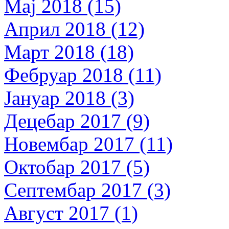
Мај 2018 (15)
Април 2018 (12)
Март 2018 (18)
Фебруар 2018 (11)
Јануар 2018 (3)
Децебар 2017 (9)
Новембар 2017 (11)
Октобар 2017 (5)
Септембар 2017 (3)
Август 2017 (1)