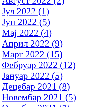
Август 2022 (2)
Јул 2022 (1)
Јун 2022 (5)
Мај 2022 (4)
Април 2022 (9)
Март 2022 (15)
Фебруар 2022 (12)
Јануар 2022 (5)
Децебар 2021 (8)
Новембар 2021 (5)