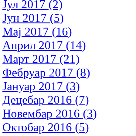
Јул 2017 (2)
Јун 2017 (5)
Мај 2017 (16)
Април 2017 (14)
Март 2017 (21)
Фебруар 2017 (8)
Јануар 2017 (3)
Децебар 2016 (7)
Новембар 2016 (3)
Октобар 2016 (5)