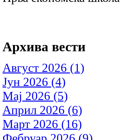
Архива вести
Август 2026 (1)
Јун 2026 (4)
Мај 2026 (5)
Април 2026 (6)
Март 2026 (16)
Фебруар 2026 (9)