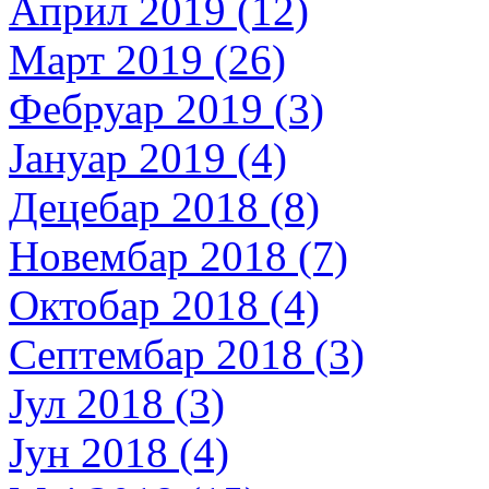
Април 2019 (12)
Март 2019 (26)
Фебруар 2019 (3)
Јануар 2019 (4)
Децебар 2018 (8)
Новембар 2018 (7)
Октобар 2018 (4)
Септембар 2018 (3)
Јул 2018 (3)
Јун 2018 (4)