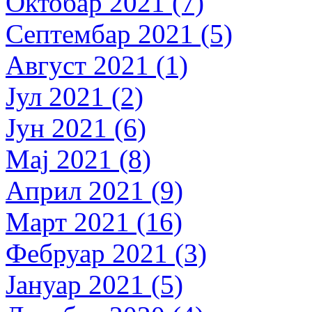
Октобар 2021 (7)
Септембар 2021 (5)
Август 2021 (1)
Јул 2021 (2)
Јун 2021 (6)
Мај 2021 (8)
Април 2021 (9)
Март 2021 (16)
Фебруар 2021 (3)
Јануар 2021 (5)