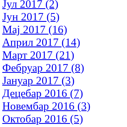
Јул 2017 (2)
Јун 2017 (5)
Мај 2017 (16)
Април 2017 (14)
Март 2017 (21)
Фебруар 2017 (8)
Јануар 2017 (3)
Децебар 2016 (7)
Новембар 2016 (3)
Октобар 2016 (5)