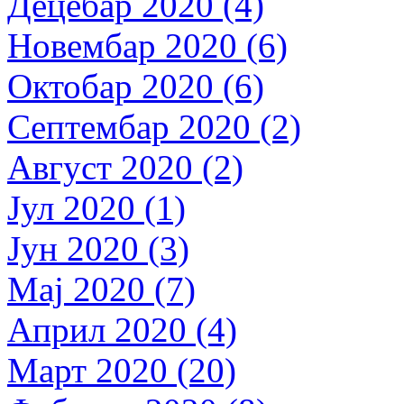
Децебар 2020 (4)
Новембар 2020 (6)
Октобар 2020 (6)
Септембар 2020 (2)
Август 2020 (2)
Јул 2020 (1)
Јун 2020 (3)
Мај 2020 (7)
Април 2020 (4)
Март 2020 (20)