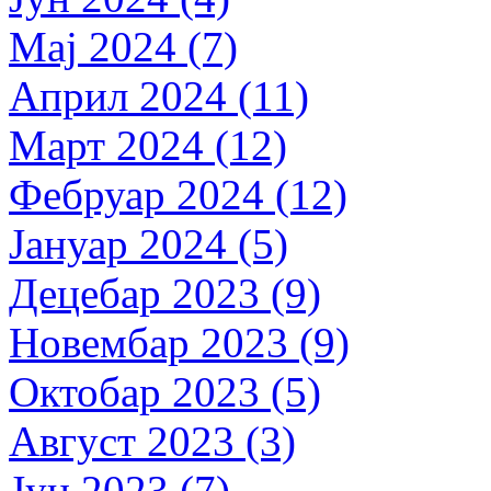
Мај 2024 (7)
Април 2024 (11)
Март 2024 (12)
Фебруар 2024 (12)
Јануар 2024 (5)
Децебар 2023 (9)
Новембар 2023 (9)
Октобар 2023 (5)
Август 2023 (3)
Јун 2023 (7)