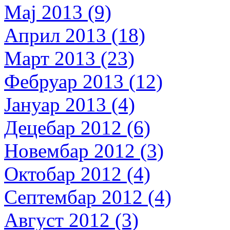
Мај 2013 (9)
Април 2013 (18)
Март 2013 (23)
Фебруар 2013 (12)
Јануар 2013 (4)
Децебар 2012 (6)
Новембар 2012 (3)
Октобар 2012 (4)
Септембар 2012 (4)
Август 2012 (3)