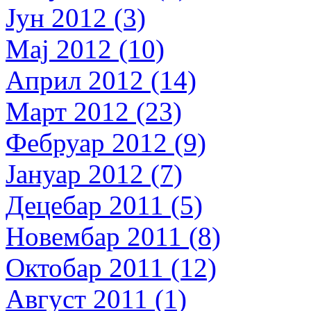
Јун 2012 (3)
Мај 2012 (10)
Април 2012 (14)
Март 2012 (23)
Фебруар 2012 (9)
Јануар 2012 (7)
Децебар 2011 (5)
Новембар 2011 (8)
Октобар 2011 (12)
Август 2011 (1)