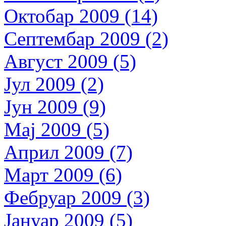
Октобар 2009 (14)
Септембар 2009 (2)
Август 2009 (5)
Јул 2009 (2)
Јун 2009 (9)
Мај 2009 (5)
Април 2009 (7)
Март 2009 (6)
Фебруар 2009 (3)
Јануар 2009 (5)