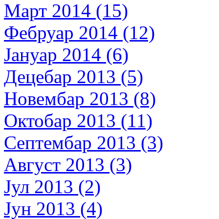
Март 2014 (15)
Фебруар 2014 (12)
Јануар 2014 (6)
Децебар 2013 (5)
Новембар 2013 (8)
Октобар 2013 (11)
Септембар 2013 (3)
Август 2013 (3)
Јул 2013 (2)
Јун 2013 (4)