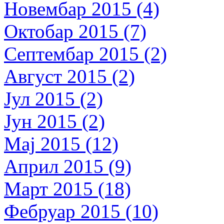
Новембар 2015 (4)
Октобар 2015 (7)
Септембар 2015 (2)
Август 2015 (2)
Јул 2015 (2)
Јун 2015 (2)
Мај 2015 (12)
Април 2015 (9)
Март 2015 (18)
Фебруар 2015 (10)