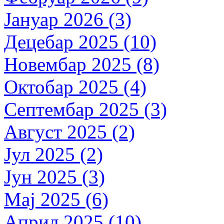
Јануар 2026 (3)
Децебар 2025 (10)
Новембар 2025 (8)
Октобар 2025 (4)
Септембар 2025 (3)
Август 2025 (2)
Јул 2025 (2)
Јун 2025 (3)
Мај 2025 (6)
Април 2025 (10)