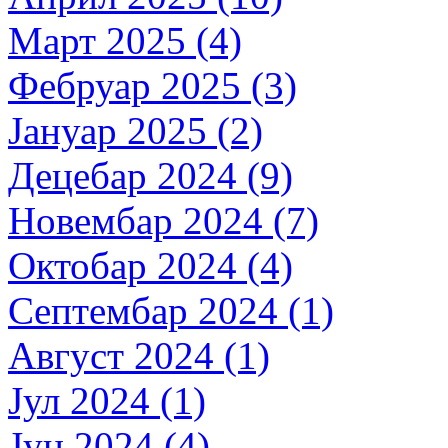
Март 2025 (4)
Фебруар 2025 (3)
Јануар 2025 (2)
Децебар 2024 (9)
Новембар 2024 (7)
Октобар 2024 (4)
Септембар 2024 (1)
Август 2024 (1)
Јул 2024 (1)
Јун 2024 (4)