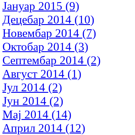
Јануар 2015 (9)
Децебар 2014 (10)
Новембар 2014 (7)
Октобар 2014 (3)
Септембар 2014 (2)
Август 2014 (1)
Јул 2014 (2)
Јун 2014 (2)
Мај 2014 (14)
Април 2014 (12)