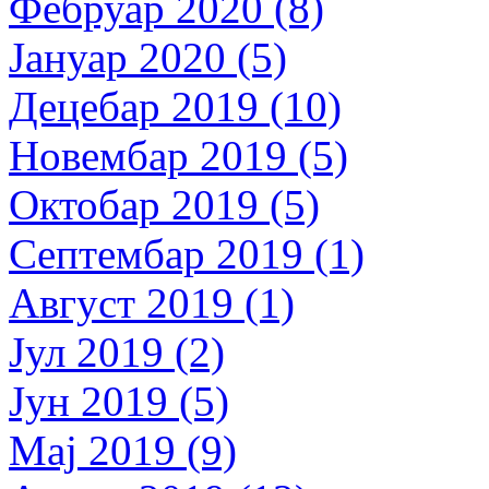
Фебруар 2020 (8)
Јануар 2020 (5)
Децебар 2019 (10)
Новембар 2019 (5)
Октобар 2019 (5)
Септембар 2019 (1)
Август 2019 (1)
Јул 2019 (2)
Јун 2019 (5)
Мај 2019 (9)