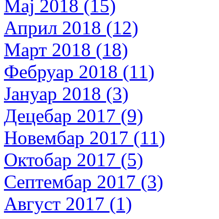
Мај 2018 (15)
Април 2018 (12)
Март 2018 (18)
Фебруар 2018 (11)
Јануар 2018 (3)
Децебар 2017 (9)
Новембар 2017 (11)
Октобар 2017 (5)
Септембар 2017 (3)
Август 2017 (1)