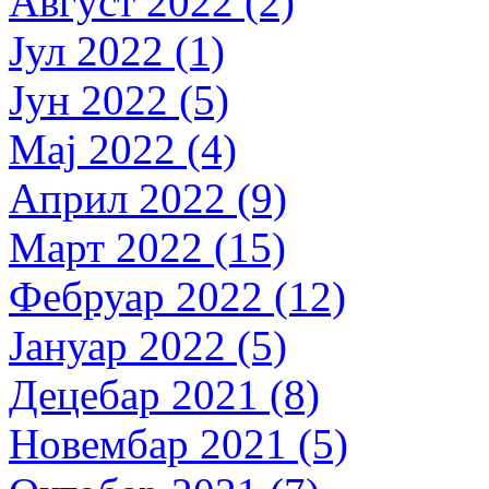
Август 2022 (2)
Јул 2022 (1)
Јун 2022 (5)
Мај 2022 (4)
Април 2022 (9)
Март 2022 (15)
Фебруар 2022 (12)
Јануар 2022 (5)
Децебар 2021 (8)
Новембар 2021 (5)