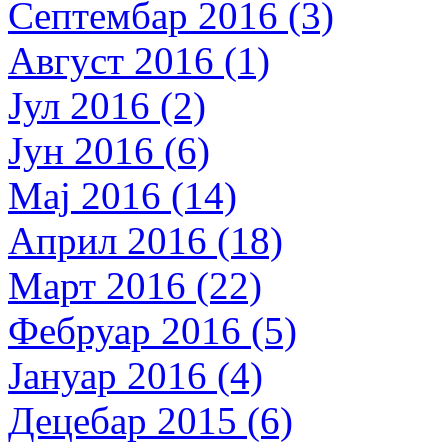
Септембар 2016 (3)
Август 2016 (1)
Јул 2016 (2)
Јун 2016 (6)
Мај 2016 (14)
Април 2016 (18)
Март 2016 (22)
Фебруар 2016 (5)
Јануар 2016 (4)
Децебар 2015 (6)