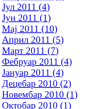
Јул 2011 (4)
Јун 2011 (1)
Мај 2011 (10)
Април 2011 (5)
Март 2011 (7)
Фебруар 2011 (4)
Јануар 2011 (4)
Децебар 2010 (2)
Новембар 2010 (1)
Октобар 2010 (1)