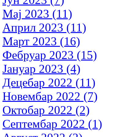
Мај 2023 (11)
Април 2023 (11)
Март 2023 (16)
Фебруар 2023 (15)
Јануар 2023 (4)
Децебар 2022 (11)
Новембар 2022 (7)
Октобар 2022 (2)
Септембар 2022 (1)