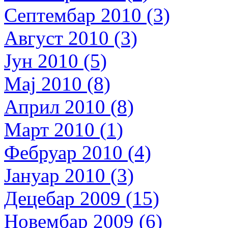
Септембар 2010 (3)
Август 2010 (3)
Јун 2010 (5)
Мај 2010 (8)
Април 2010 (8)
Март 2010 (1)
Фебруар 2010 (4)
Јануар 2010 (3)
Децебар 2009 (15)
Новембар 2009 (6)