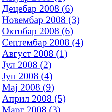
Децебар 2008 (6)
Новембар 2008 (3)
Октобар 2008 (6)
Септембар 2008 (4)
Август 2008 (1)
Јул 2008 (2)
Јун 2008 (4)
Мај 2008 (9)
Април 2008 (5)
Март 2008 (3)