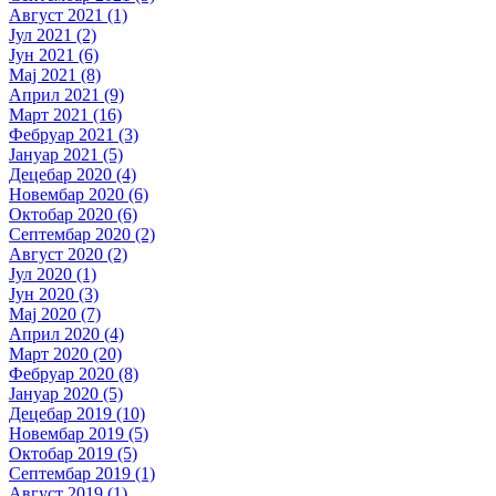
Август 2021 (1)
Јул 2021 (2)
Јун 2021 (6)
Мај 2021 (8)
Април 2021 (9)
Март 2021 (16)
Фебруар 2021 (3)
Јануар 2021 (5)
Децебар 2020 (4)
Новембар 2020 (6)
Октобар 2020 (6)
Септембар 2020 (2)
Август 2020 (2)
Јул 2020 (1)
Јун 2020 (3)
Мај 2020 (7)
Април 2020 (4)
Март 2020 (20)
Фебруар 2020 (8)
Јануар 2020 (5)
Децебар 2019 (10)
Новембар 2019 (5)
Октобар 2019 (5)
Септембар 2019 (1)
Август 2019 (1)