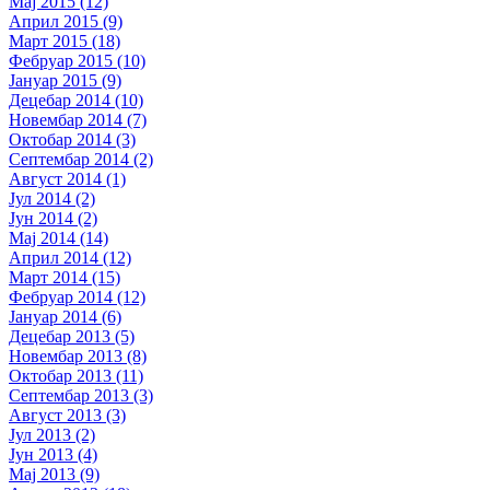
Мај 2015 (12)
Април 2015 (9)
Март 2015 (18)
Фебруар 2015 (10)
Јануар 2015 (9)
Децебар 2014 (10)
Новембар 2014 (7)
Октобар 2014 (3)
Септембар 2014 (2)
Август 2014 (1)
Јул 2014 (2)
Јун 2014 (2)
Мај 2014 (14)
Април 2014 (12)
Март 2014 (15)
Фебруар 2014 (12)
Јануар 2014 (6)
Децебар 2013 (5)
Новембар 2013 (8)
Октобар 2013 (11)
Септембар 2013 (3)
Август 2013 (3)
Јул 2013 (2)
Јун 2013 (4)
Мај 2013 (9)