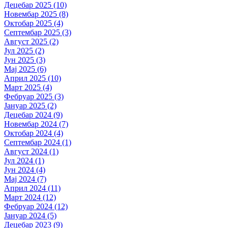
Децебар 2025 (10)
Новембар 2025 (8)
Октобар 2025 (4)
Септембар 2025 (3)
Август 2025 (2)
Јул 2025 (2)
Јун 2025 (3)
Мај 2025 (6)
Април 2025 (10)
Март 2025 (4)
Фебруар 2025 (3)
Јануар 2025 (2)
Децебар 2024 (9)
Новембар 2024 (7)
Октобар 2024 (4)
Септембар 2024 (1)
Август 2024 (1)
Јул 2024 (1)
Јун 2024 (4)
Мај 2024 (7)
Април 2024 (11)
Март 2024 (12)
Фебруар 2024 (12)
Јануар 2024 (5)
Децебар 2023 (9)