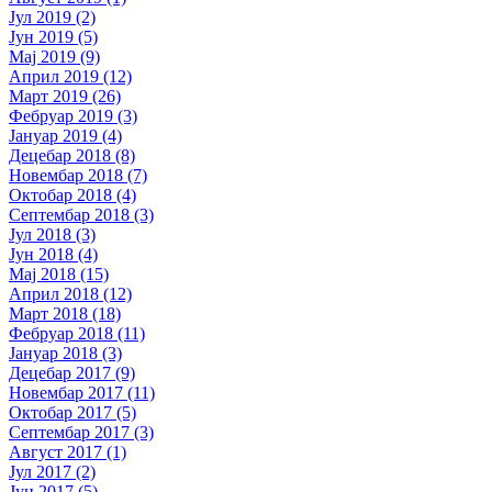
Јул 2019 (2)
Јун 2019 (5)
Мај 2019 (9)
Април 2019 (12)
Март 2019 (26)
Фебруар 2019 (3)
Јануар 2019 (4)
Децебар 2018 (8)
Новембар 2018 (7)
Октобар 2018 (4)
Септембар 2018 (3)
Јул 2018 (3)
Јун 2018 (4)
Мај 2018 (15)
Април 2018 (12)
Март 2018 (18)
Фебруар 2018 (11)
Јануар 2018 (3)
Децебар 2017 (9)
Новембар 2017 (11)
Октобар 2017 (5)
Септембар 2017 (3)
Август 2017 (1)
Јул 2017 (2)
Јун 2017 (5)