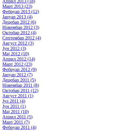
Април 2013 (18)
Март 2013 (23)
Фебруар 2013 (12)
Јануар 2013 (4)
Децебар 2012 (6)
Новембар 2012 (3)
Октобар 2012 (4)
Септембар 2012 (4)
Август 2012 (3)
Јун 2012 (3)
Мај 2012 (10)
Април 2012 (14)
Март 2012 (23)
Фебруар 2012 (9)
Јануар 2012 (7)
Децебар 2011 (5)
Новембар 2011 (8)
Октобар 2011 (12)
Август 2011 (1)
Јул 2011 (4)
Јун 2011 (1)
Мај 2011 (10)
Април 2011 (5)
Март 2011 (7)
Фебруар 2011 (4)