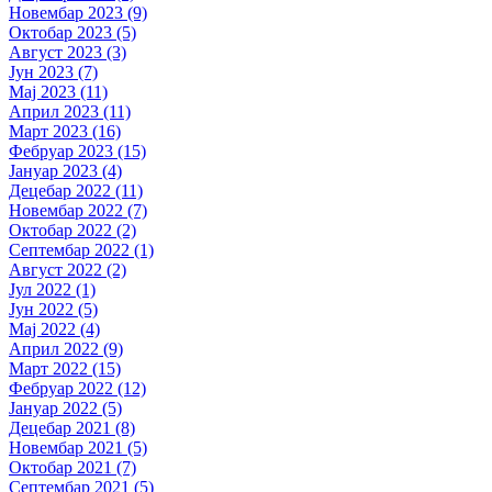
Новембар 2023 (9)
Октобар 2023 (5)
Август 2023 (3)
Јун 2023 (7)
Мај 2023 (11)
Април 2023 (11)
Март 2023 (16)
Фебруар 2023 (15)
Јануар 2023 (4)
Децебар 2022 (11)
Новембар 2022 (7)
Октобар 2022 (2)
Септембар 2022 (1)
Август 2022 (2)
Јул 2022 (1)
Јун 2022 (5)
Мај 2022 (4)
Април 2022 (9)
Март 2022 (15)
Фебруар 2022 (12)
Јануар 2022 (5)
Децебар 2021 (8)
Новембар 2021 (5)
Октобар 2021 (7)
Септембар 2021 (5)