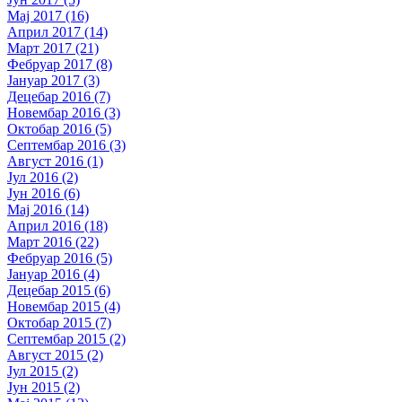
Мај 2017 (16)
Април 2017 (14)
Март 2017 (21)
Фебруар 2017 (8)
Јануар 2017 (3)
Децебар 2016 (7)
Новембар 2016 (3)
Октобар 2016 (5)
Септембар 2016 (3)
Август 2016 (1)
Јул 2016 (2)
Јун 2016 (6)
Мај 2016 (14)
Април 2016 (18)
Март 2016 (22)
Фебруар 2016 (5)
Јануар 2016 (4)
Децебар 2015 (6)
Новембар 2015 (4)
Октобар 2015 (7)
Септембар 2015 (2)
Август 2015 (2)
Јул 2015 (2)
Јун 2015 (2)