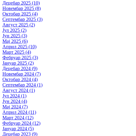
Децебар 2025 (10)
Новембар 2025 (8)
Октобар 2025 (4)
Септембар 2025 (3)
Август 2025 (2)
Јул 2025 (2)
Јун 2025 (3)
Мај 2025 (6)
Април 2025 (10)
Март 2025 (4)
Фебруар 2025 (3)
Јануар 2025 (2)
Децебар 2024 (9)
Новембар 2024 (7)
Октобар 2024 (4)
Септембар 2024 (1)
Август 2024 (1)
Јул 2024 (1)
Јун 2024 (4)
Мај 2024 (7)
Април 2024 (11)
Март 2024 (12)
Фебруар 2024 (12)
Јануар 2024 (5)
Децебар 2023 (9)