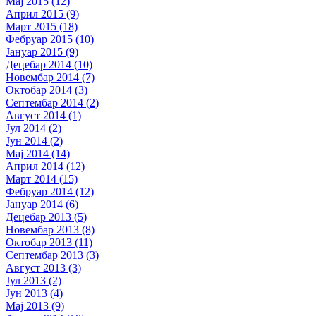
Мај 2015 (12)
Април 2015 (9)
Март 2015 (18)
Фебруар 2015 (10)
Јануар 2015 (9)
Децебар 2014 (10)
Новембар 2014 (7)
Октобар 2014 (3)
Септембар 2014 (2)
Август 2014 (1)
Јул 2014 (2)
Јун 2014 (2)
Мај 2014 (14)
Април 2014 (12)
Март 2014 (15)
Фебруар 2014 (12)
Јануар 2014 (6)
Децебар 2013 (5)
Новембар 2013 (8)
Октобар 2013 (11)
Септембар 2013 (3)
Август 2013 (3)
Јул 2013 (2)
Јун 2013 (4)
Мај 2013 (9)