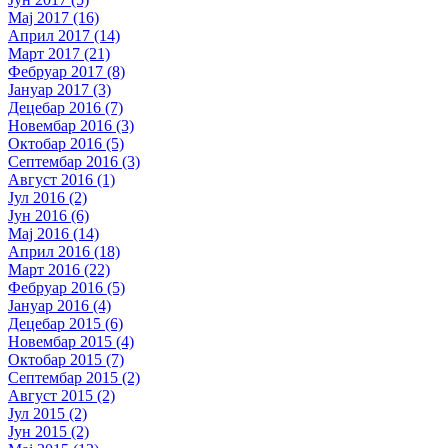
Мај 2017 (16)
Април 2017 (14)
Март 2017 (21)
Фебруар 2017 (8)
Јануар 2017 (3)
Децебар 2016 (7)
Новембар 2016 (3)
Октобар 2016 (5)
Септембар 2016 (3)
Август 2016 (1)
Јул 2016 (2)
Јун 2016 (6)
Мај 2016 (14)
Април 2016 (18)
Март 2016 (22)
Фебруар 2016 (5)
Јануар 2016 (4)
Децебар 2015 (6)
Новембар 2015 (4)
Октобар 2015 (7)
Септембар 2015 (2)
Август 2015 (2)
Јул 2015 (2)
Јун 2015 (2)