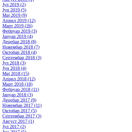
Јул 2019 (2)
Јун 2019 (5)
Мај 2019 (9)
Април 2019 (12)
Март 2019 (26)
Фебруар 2019 (3)
Јануар 2019 (4)
Децебар 2018 (8)
Новембар 2018 (7)
Октобар 2018 (4)
Септембар 2018 (3)
Јул 2018 (3)
Јун 2018 (4)
Мај 2018 (15)
Април 2018 (12)
Март 2018 (18)
Фебруар 2018 (11)
Јануар 2018 (3)
Децебар 2017 (9)
Новембар 2017 (11)
Октобар 2017 (5)
Септембар 2017 (3)
Август 2017 (1)
Јул 2017 (2)
Јун 2017 (5)