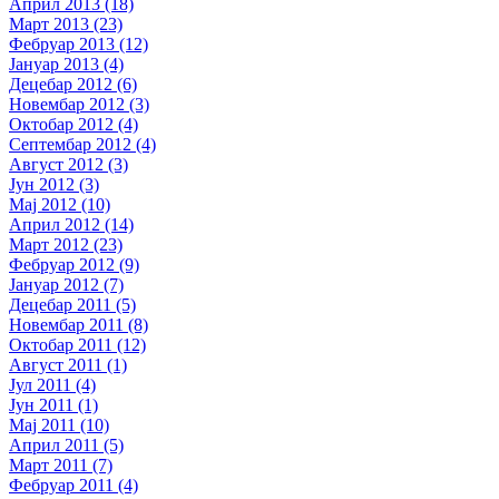
Април 2013 (18)
Март 2013 (23)
Фебруар 2013 (12)
Јануар 2013 (4)
Децебар 2012 (6)
Новембар 2012 (3)
Октобар 2012 (4)
Септембар 2012 (4)
Август 2012 (3)
Јун 2012 (3)
Мај 2012 (10)
Април 2012 (14)
Март 2012 (23)
Фебруар 2012 (9)
Јануар 2012 (7)
Децебар 2011 (5)
Новембар 2011 (8)
Октобар 2011 (12)
Август 2011 (1)
Јул 2011 (4)
Јун 2011 (1)
Мај 2011 (10)
Април 2011 (5)
Март 2011 (7)
Фебруар 2011 (4)