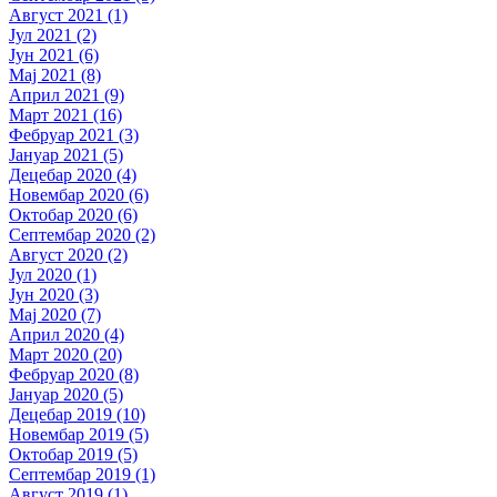
Август 2021 (1)
Јул 2021 (2)
Јун 2021 (6)
Мај 2021 (8)
Април 2021 (9)
Март 2021 (16)
Фебруар 2021 (3)
Јануар 2021 (5)
Децебар 2020 (4)
Новембар 2020 (6)
Октобар 2020 (6)
Септембар 2020 (2)
Август 2020 (2)
Јул 2020 (1)
Јун 2020 (3)
Мај 2020 (7)
Април 2020 (4)
Март 2020 (20)
Фебруар 2020 (8)
Јануар 2020 (5)
Децебар 2019 (10)
Новембар 2019 (5)
Октобар 2019 (5)
Септембар 2019 (1)
Август 2019 (1)