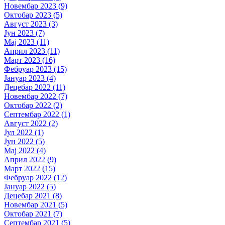
Новембар 2023 (9)
Октобар 2023 (5)
Август 2023 (3)
Јун 2023 (7)
Мај 2023 (11)
Април 2023 (11)
Март 2023 (16)
Фебруар 2023 (15)
Јануар 2023 (4)
Децебар 2022 (11)
Новембар 2022 (7)
Октобар 2022 (2)
Септембар 2022 (1)
Август 2022 (2)
Јул 2022 (1)
Јун 2022 (5)
Мај 2022 (4)
Април 2022 (9)
Март 2022 (15)
Фебруар 2022 (12)
Јануар 2022 (5)
Децебар 2021 (8)
Новембар 2021 (5)
Октобар 2021 (7)
Септембар 2021 (5)