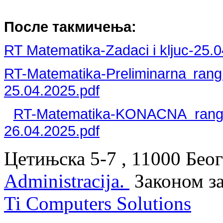
После такмичења:
RT Matematika-Zadaci i kljuc-25.0
RT-Matematika-Preliminarna rang
25.04.2025.pdf
RT-Matematika-KONACNA rang 
26.04.2025.pdf
Цетињска 5-7 , 11000 Беог
Administracija.
Законом з
Ti Computers Solutions