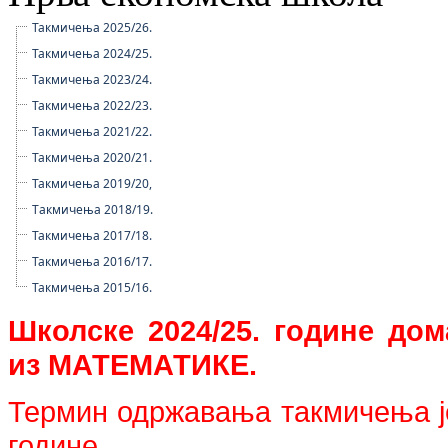
Такмичења 2025/26.
Такмичења 2024/25.
Такмичења 2023/24.
Такмичења 2022/23.
Такмичења 2021/22.
Такмичења 2020/21.
Такмичења 2019/20,
Tакмичења 2018/19.
Такмичења 2017/18.
Такмичења 2016/17.
Такмичења 2015/16.
Школске 2024/25. године до
из
МАТЕМАТИКЕ.
Термин одржавања такмичења је 
године.